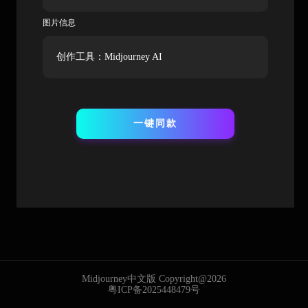
图片信息
创作工具：Midjourney AI
一键同款
Midjourney中文版 Copyright@2026
粤ICP备2025448479号