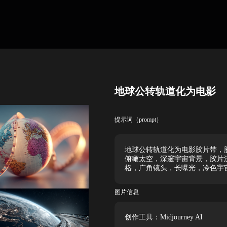
地球公转轨道化为电影
提示词（prompt）
地球公转轨道化为电影胶片带，
俯瞰太空，深邃宇宙背景，胶片
格，广角镜头，长曝光，冷色宇
图片信息
创作工具：Midjourney AI