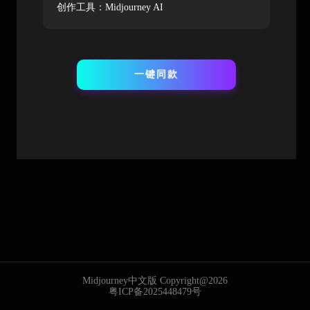
创作工具：Midjourney AI
一键同款
Midjourney中文版 Copyright@2026
粤ICP备2025448479号