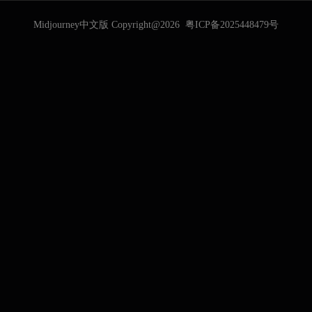
Midjourney中文版 Copyright@2026
粤ICP备2025448479号