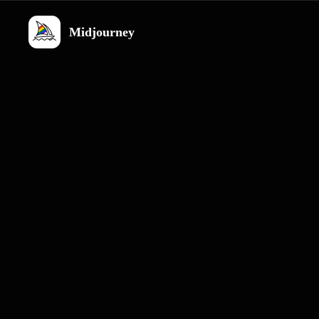
Midjourney