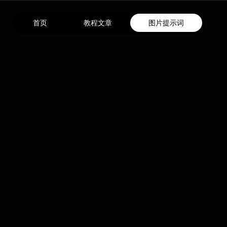
首页
教程文章
图片提示词