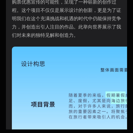
购票优惠宣传的可能性，呈现了一种崭新的创作过
程。这个项目不仅仅是展示设计的创新，更是为了证
明我们在这个充满挑战和机遇的时代中仍能保持竞争
力，并创造出引人注目的作品。此举向世界展示了我
们对未来的独特见解和创造力。