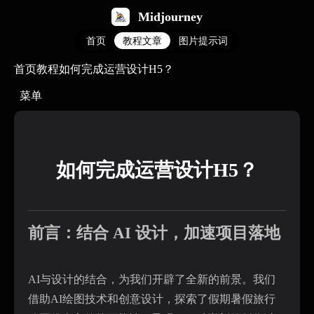
Midjourney
首页
教程文章
图片提示词
首页
教程
如何完成运营设计H5？
菜单
如何完成运营设计H5？
前言：结合 AI 设计，加速项目落地
AI与设计的结合，为我们开辟了全新的前景。我们
借助AI绘图技术和创意设计，探索了假期暑假旅行